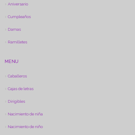
Aniversario
Cumpleaños
Damas
Ramilletes
MENU
Caballeros
Cajas de letras
Dirigibles
Nacimiento de niña
Nacimiento de niño