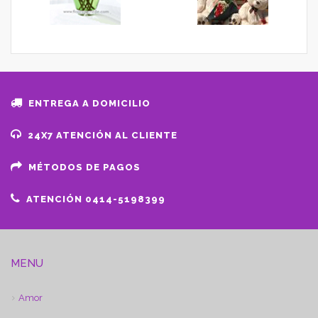
ENTREGA A DOMICILIO
24X7 ATENCIÓN AL CLIENTE
MÉTODOS DE PAGOS
ATENCIÓN 0414-5198399
MENU
Amor