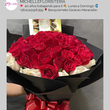
MICHELLEFLORISTERIA
40 años trabajando para ti
Lunes a Domingo
+584145198399
Barquisimeto-Caracas-Maracaibo