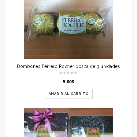
Bombones Ferrero Rocher bosita de 3 unidades
5.00
$
AÑADIR AL CARRITO