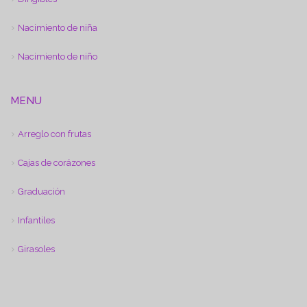
Nacimiento de niña
Nacimiento de niño
MENU
Arreglo con frutas
Cajas de corázones
Graduación
Infantiles
Girasoles