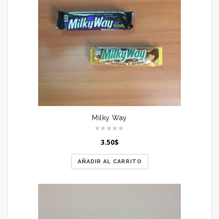
Milky Way
3.50
$
AÑADIR AL CARRITO