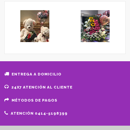
ENTREGA A DOMICILIO
24X7 ATENCIÓN AL CLIENTE
MÉTODOS DE PAGOS
ATENCIÓN 0414-5198399