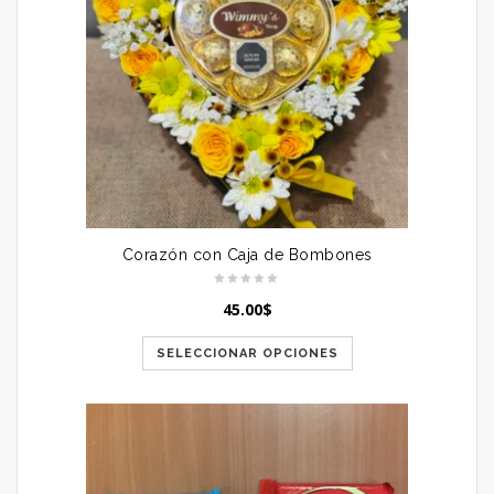
Corazón con Caja de Bombones
45.00
$
SELECCIONAR OPCIONES