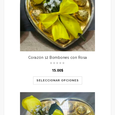
Corazón 12 Bombones con Rosa
15.00
$
SELECCIONAR OPCIONES