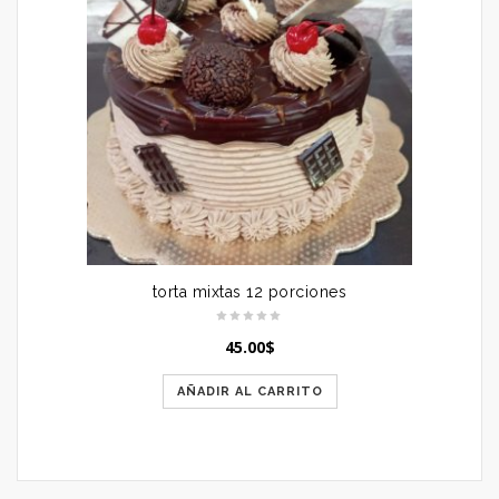
torta mixtas 12 porciones
45.00
$
AÑADIR AL CARRITO