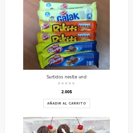
Surtidos nestle und
2.00
$
AÑADIR AL CARRITO