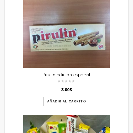
Pirulin edición especial
8.00
$
AÑADIR AL CARRITO