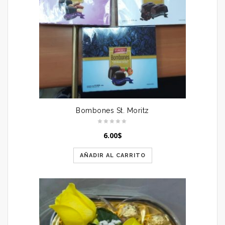
Bombones St. Moritz
6.00
$
AÑADIR AL CARRITO