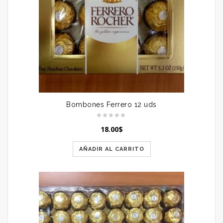
Bombones Ferrero 12 uds
18.00
$
AÑADIR AL CARRITO