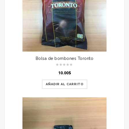
Bolsa de bombones Toronto
10.00
$
AÑADIR AL CARRITO