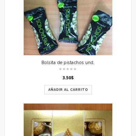
Bolsita de pistachos und.
3.50
$
AÑADIR AL CARRITO