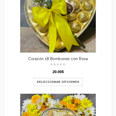
Corazón 18 Bombones con Rosa
20.00
$
SELECCIONAR OPCIONES