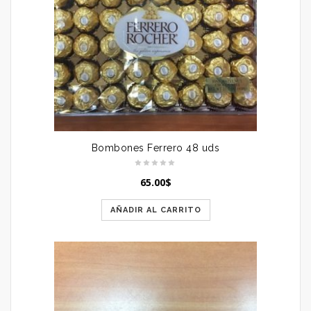
Bombones Ferrero 48 uds
65.00
$
AÑADIR AL CARRITO