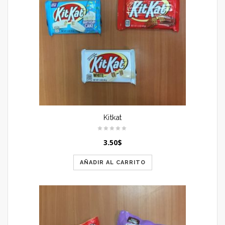
Kitkat
3.50
$
AÑADIR AL CARRITO