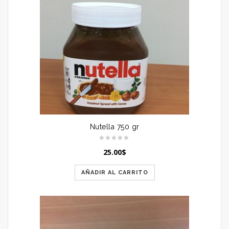
Nutella 750 gr
25.00
$
AÑADIR AL CARRITO