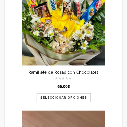
Ramillete de Rosas con Chocolates
66.00
$
SELECCIONAR OPCIONES