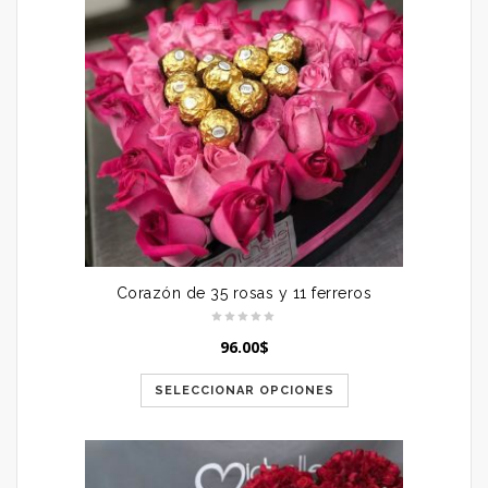
Corazón de 35 rosas y 11 ferreros
96.00
$
SELECCIONAR OPCIONES