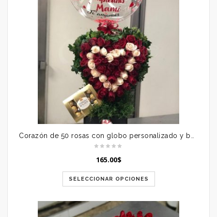
Corazón de 50 rosas con globo personalizado y bombones
165.00
$
SELECCIONAR OPCIONES