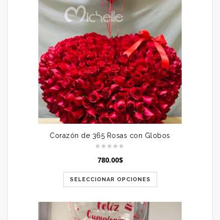
Corazón de 365 Rosas con Globos
780.00
$
SELECCIONAR OPCIONES