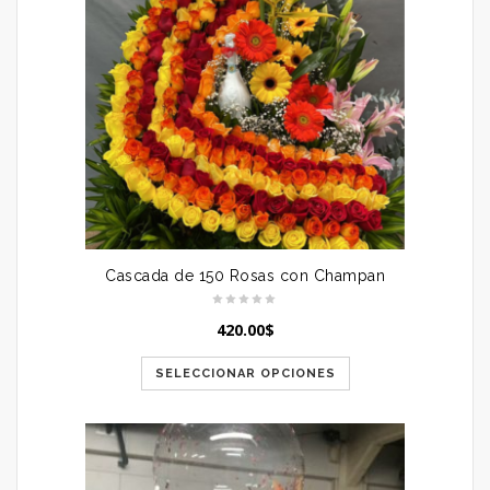
Cascada de 150 Rosas con Champan
420.00
$
SELECCIONAR OPCIONES