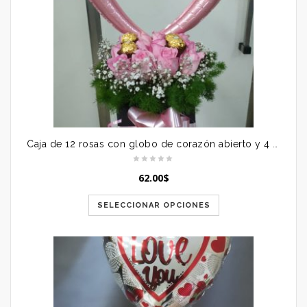
Caja de 12 rosas con globo de corazón abierto y 4 bombones
62.00
$
SELECCIONAR OPCIONES