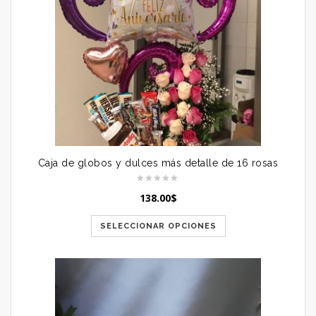
Caja de globos y dulces más detalle de 16 rosas
138.00
$
SELECCIONAR OPCIONES