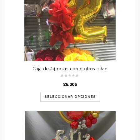
Caja de 24 rosas con globos edad
86.00
$
SELECCIONAR OPCIONES