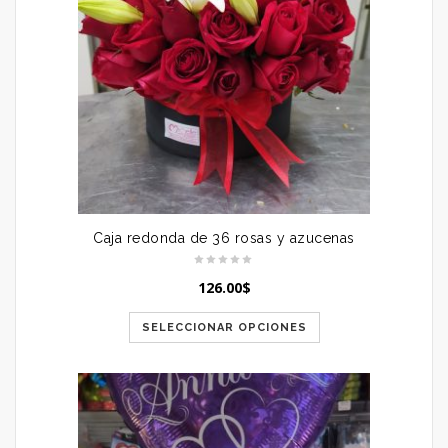
Caja redonda de 36 rosas y azucenas
126.00
$
SELECCIONAR OPCIONES