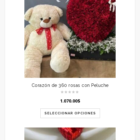
Corazón de 360 rosas con Peluche
1.070.00
$
SELECCIONAR OPCIONES