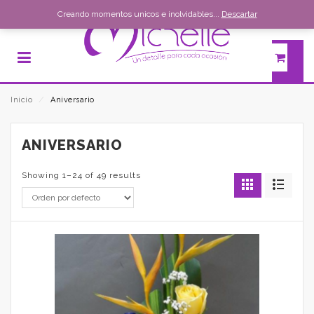
Creando momentos unicos e inolvidables...
Descartar
Inicio
⁄
Aniversario
ANIVERSARIO
Showing 1–24 of 49 results