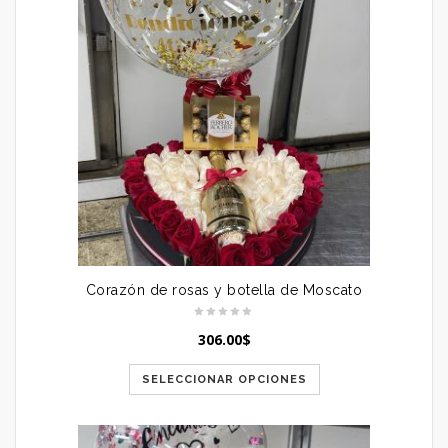
Corazón de rosas y botella de Moscato
306.00
$
SELECCIONAR OPCIONES