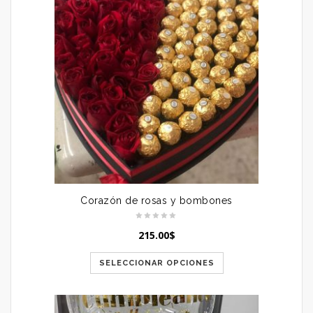
Corazón de rosas y bombones
215.00
$
SELECCIONAR OPCIONES