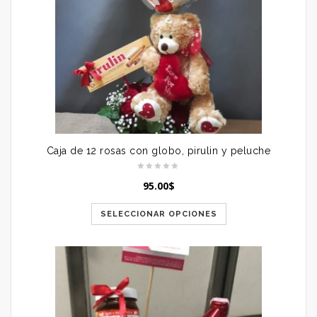
Caja de 12 rosas con globo, pirulin y peluche
95.00
$
SELECCIONAR OPCIONES