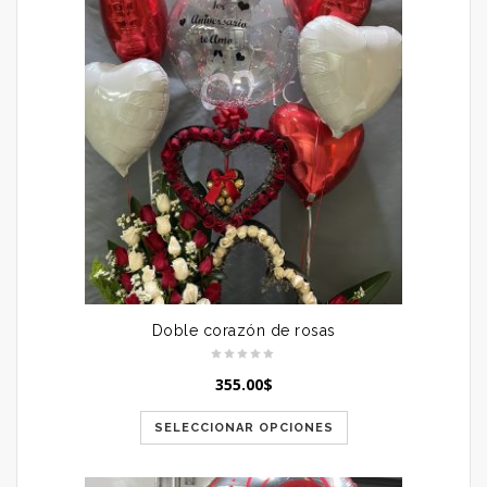
Doble corazón de rosas
355.00
$
SELECCIONAR OPCIONES