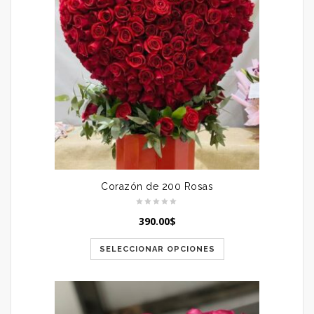
Corazón de 200 Rosas
390.00
$
SELECCIONAR OPCIONES