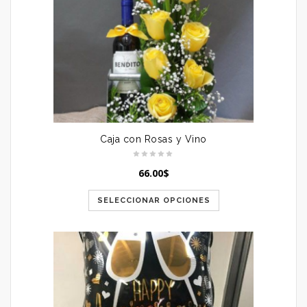
Caja con Rosas y Vino
66.00
$
SELECCIONAR OPCIONES