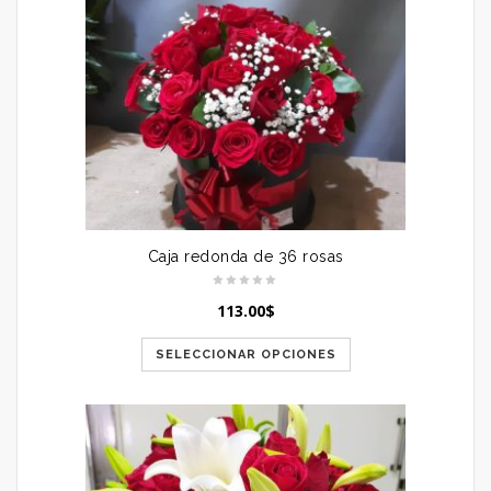
Caja redonda de 36 rosas
113.00
$
SELECCIONAR OPCIONES