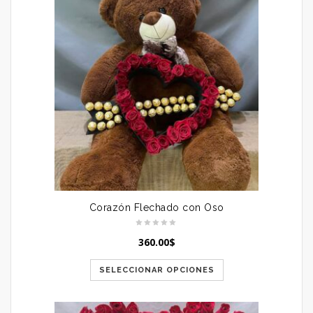
Corazón Flechado con Oso
360.00
$
SELECCIONAR OPCIONES