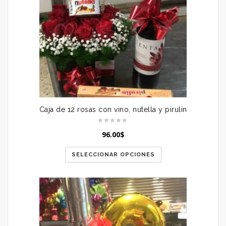
Caja de 12 rosas con vino, nutella y pirulin
96.00
$
SELECCIONAR OPCIONES