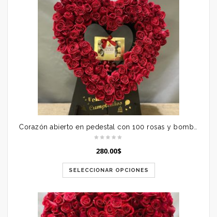
Corazón abierto en pedestal con 100 rosas y bombones
280.00
$
SELECCIONAR OPCIONES