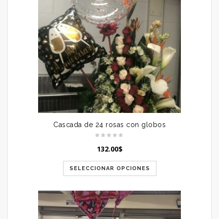
Cascada de 24 rosas con globos
132.00
$
SELECCIONAR OPCIONES