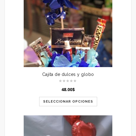
Cajita de dulces y globo
48.00
$
SELECCIONAR OPCIONES