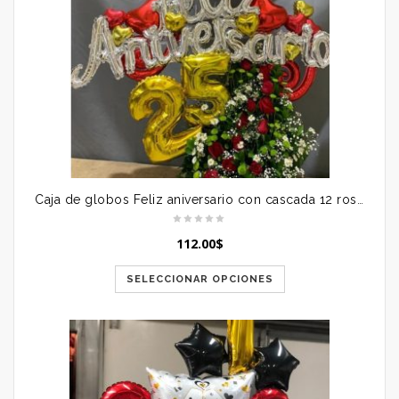
Caja de globos Feliz aniversario con cascada 12 rosas
112.00
$
SELECCIONAR OPCIONES