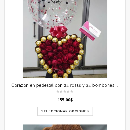
Corazón en pedestal con 24 rosas y 24 bombones más globo personalizado
155.00
$
SELECCIONAR OPCIONES