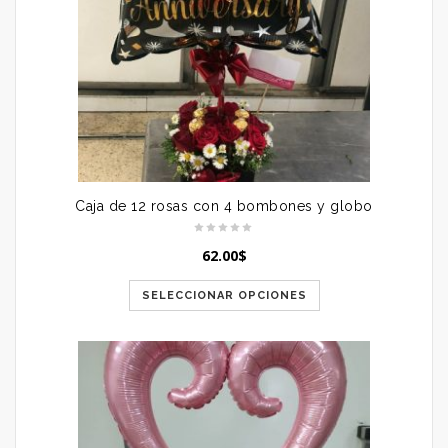
Caja de 12 rosas con 4 bombones y globo
62.00
$
SELECCIONAR OPCIONES