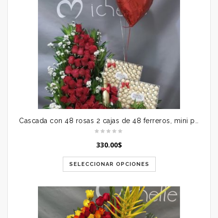
Cascada con 48 rosas 2 cajas de 48 ferreros, mini prosecco y globos
330.00
$
SELECCIONAR OPCIONES