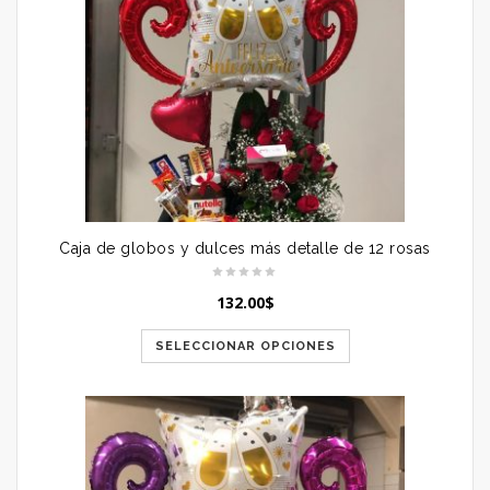
Caja de globos y dulces más detalle de 12 rosas
132.00
$
SELECCIONAR OPCIONES