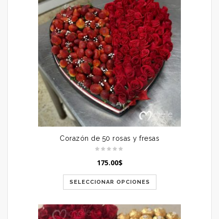
Corazón de 50 rosas y fresas
175.00
$
SELECCIONAR OPCIONES