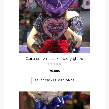
Cajita de 12 rosas, dulces y globo
70.00
$
SELECCIONAR OPCIONES