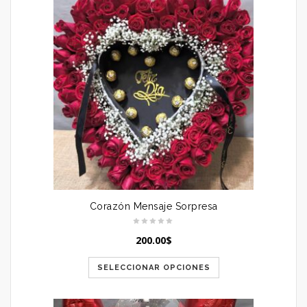
Corazón Mensaje Sorpresa
200.00
$
SELECCIONAR OPCIONES