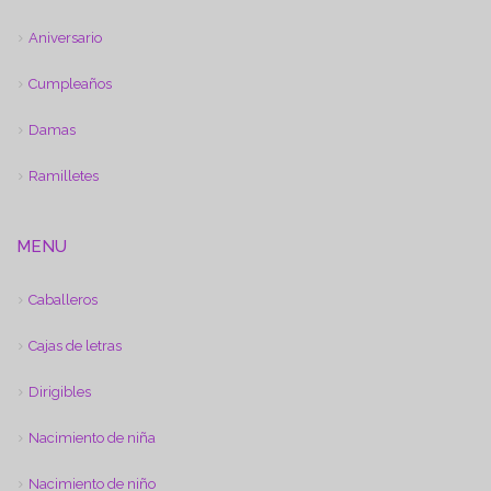
Aniversario
Cumpleaños
Damas
Ramilletes
MENU
Caballeros
Cajas de letras
Dirigibles
Nacimiento de niña
Nacimiento de niño