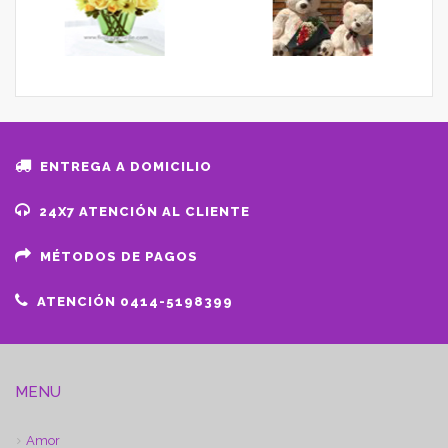
ENTREGA A DOMICILIO
24X7 ATENCIÓN AL CLIENTE
MÉTODOS DE PAGOS
ATENCIÓN 0414-5198399
MENU
Amor