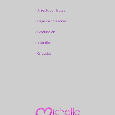
Arreglo con frutas
Cajas de corázones
Graduación
Infantiles
Girasoles