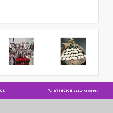
GOS
ATENCIÓN 0414-5198399