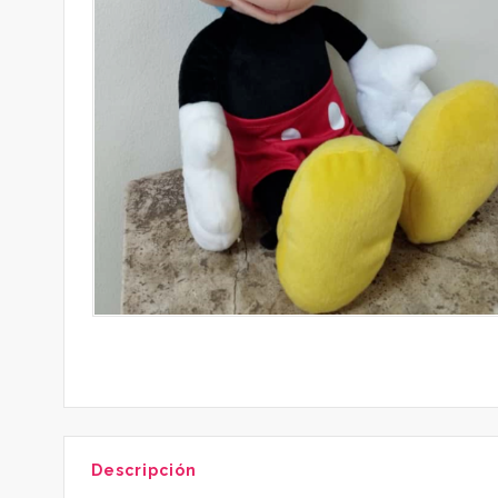
Descripción