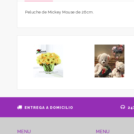
Peluche de Mickey Mouse de 26cm.
ENTREGA A DOMICILIO
24
MENU
MENU