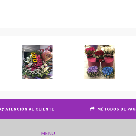
X7 ATENCIÓN AL CLIENTE
MÉTODOS DE PA
MENU