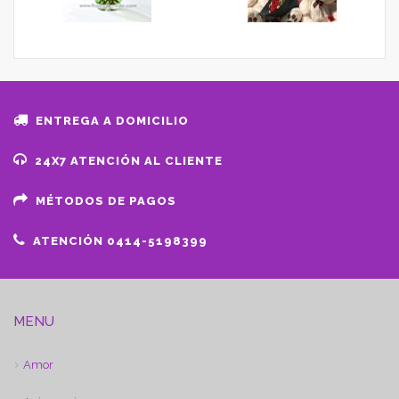
ENTREGA A DOMICILIO
24X7 ATENCIÓN AL CLIENTE
MÉTODOS DE PAGOS
ATENCIÓN 0414-5198399
MENU
Amor