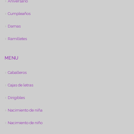
Aniversario
Cumpleaños
Damas
Ramilletes
MENU
Caballeros
Cajas de letras
Dirigibles
Nacimiento de niña
Nacimiento de niño