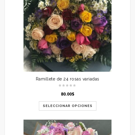
Ramillete de 24 rosas variadas
80.00
$
SELECCIONAR OPCIONES