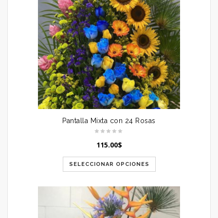
Pantalla Mixta con 24 Rosas
115.00
$
SELECCIONAR OPCIONES