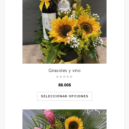
Girasoles y vino
88.00
$
SELECCIONAR OPCIONES