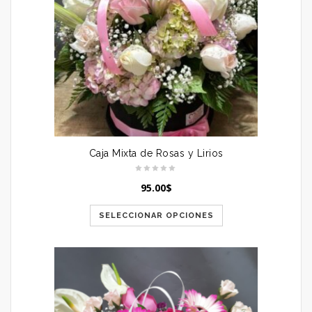
Caja Mixta de Rosas y Lirios
95.00
$
SELECCIONAR OPCIONES