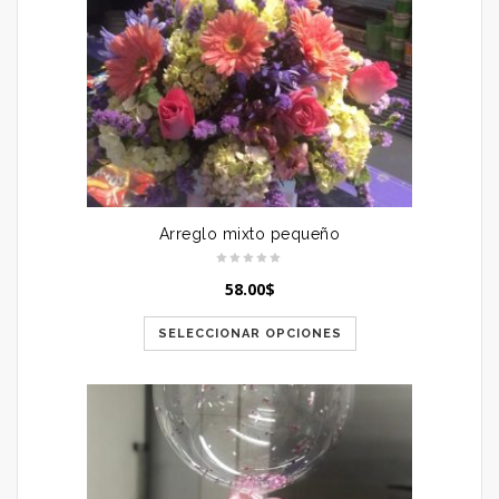
Arreglo mixto pequeño
58.00
$
SELECCIONAR OPCIONES