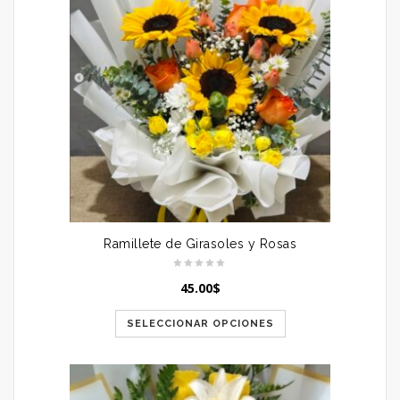
Ramillete de Girasoles y Rosas
45.00
$
SELECCIONAR OPCIONES