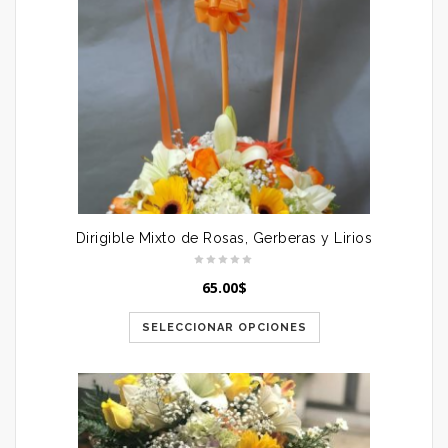
Dirigible Mixto de Rosas, Gerberas y Lirios
65.00
$
SELECCIONAR OPCIONES