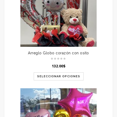
Arreglo Globo corazón con osito
132.00
$
SELECCIONAR OPCIONES