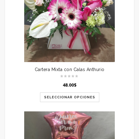
Cartera Mixta con Calas Anthurio
48.00
$
SELECCIONAR OPCIONES