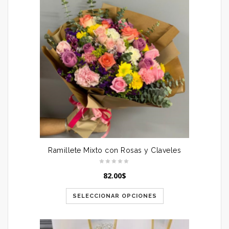
Ramillete Mixto con Rosas y Claveles
82.00
$
SELECCIONAR OPCIONES