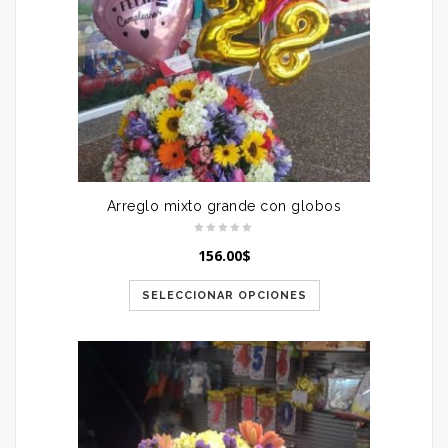
Arreglo mixto grande con globos
156.00
$
SELECCIONAR OPCIONES