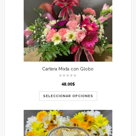
Cartera Mixta con Globo
48.00
$
SELECCIONAR OPCIONES