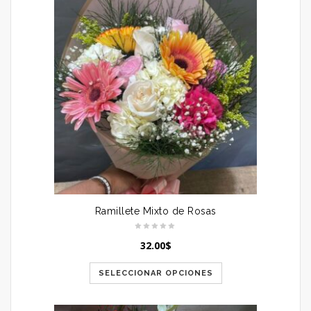
Ramillete Mixto de Rosas
32.00
$
SELECCIONAR OPCIONES