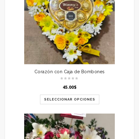
Corazón con Caja de Bombones
45.00
$
SELECCIONAR OPCIONES