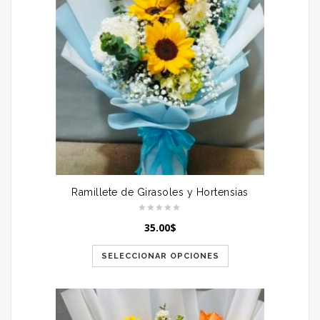
Ramillete de Girasoles y Hortensias
35.00
$
SELECCIONAR OPCIONES