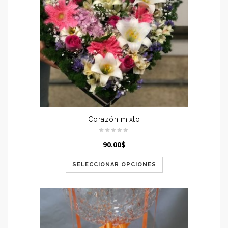
Corazón mixto
90.00
$
SELECCIONAR OPCIONES