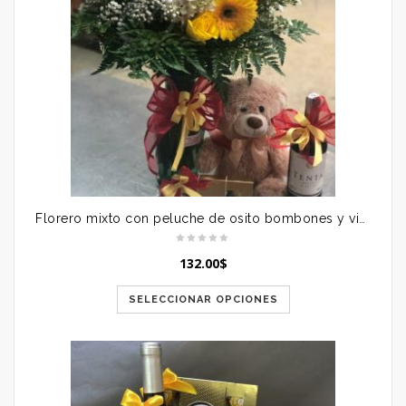
Florero mixto con peluche de osito bombones y vino
132.00
$
SELECCIONAR OPCIONES