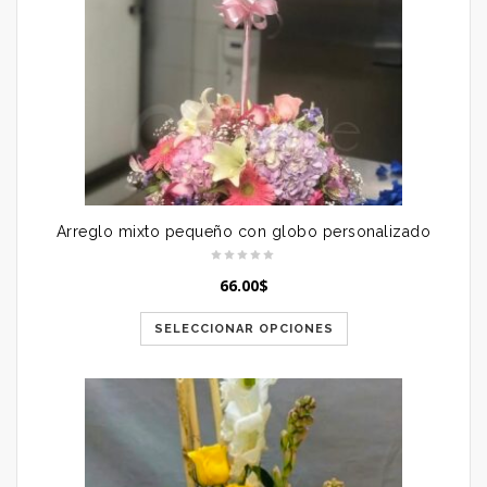
Arreglo mixto pequeño con globo personalizado
66.00
$
SELECCIONAR OPCIONES