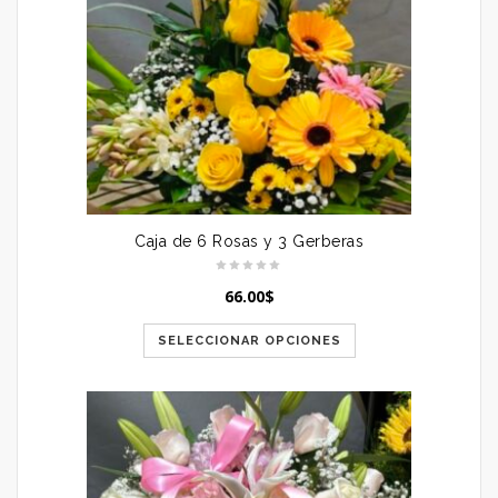
Caja de 6 Rosas y 3 Gerberas
66.00
$
SELECCIONAR OPCIONES