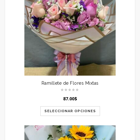
Ramillete de Flores Mixtas
87.00
$
SELECCIONAR OPCIONES