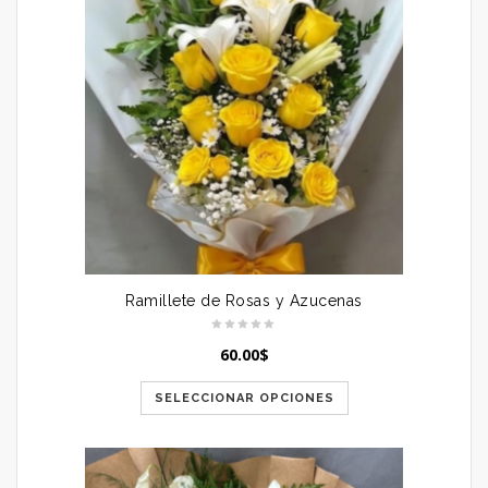
Ramillete de Rosas y Azucenas
60.00
$
SELECCIONAR OPCIONES