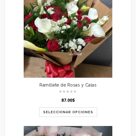
Ramillete de Rosas y Calas
87.00
$
SELECCIONAR OPCIONES