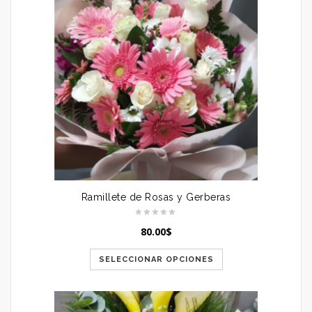
Ramillete de Rosas y Gerberas
80.00
$
SELECCIONAR OPCIONES