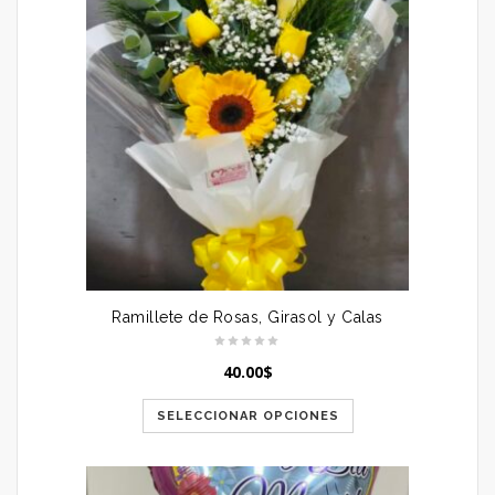
Ramillete de Rosas, Girasol y Calas
40.00
$
SELECCIONAR OPCIONES