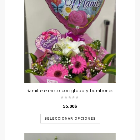
Ramillete mixto con globo y bombones
55.00
$
SELECCIONAR OPCIONES