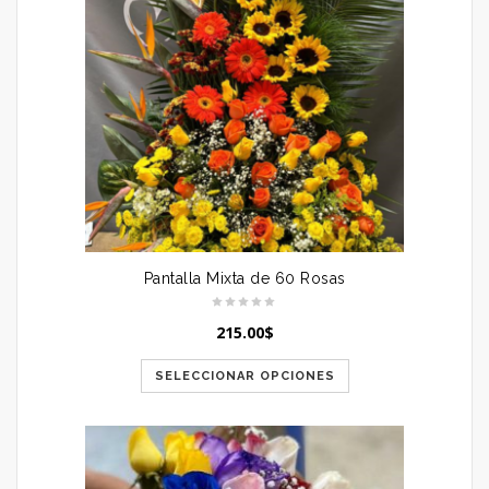
Pantalla Mixta de 60 Rosas
215.00
$
SELECCIONAR OPCIONES