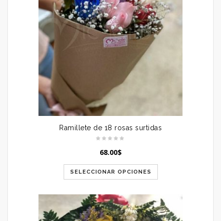
Ramillete de 18 rosas surtidas
68.00
$
SELECCIONAR OPCIONES