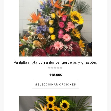
Pantalla mixta con anturios, gerberas y girasoles
118.00
$
SELECCIONAR OPCIONES