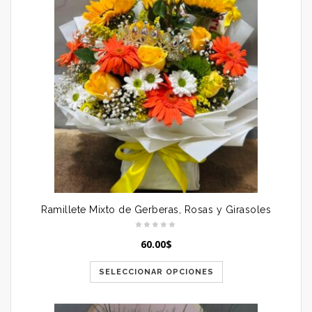
Ramillete Mixto de Gerberas, Rosas y Girasoles
60.00
$
SELECCIONAR OPCIONES