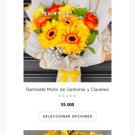
Ramillete Mixto de Gerberas y Claveles
55.00
$
SELECCIONAR OPCIONES