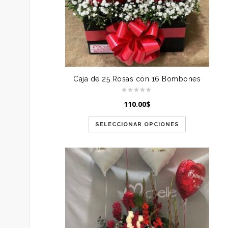
Caja de 25 Rosas con 16 Bombones
110.00
$
SELECCIONAR OPCIONES