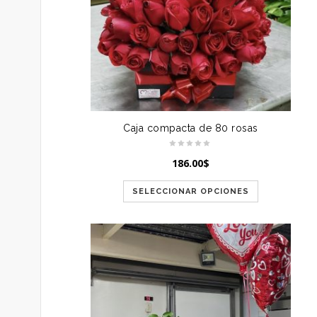
Caja compacta de 80 rosas
186.00
$
SELECCIONAR OPCIONES