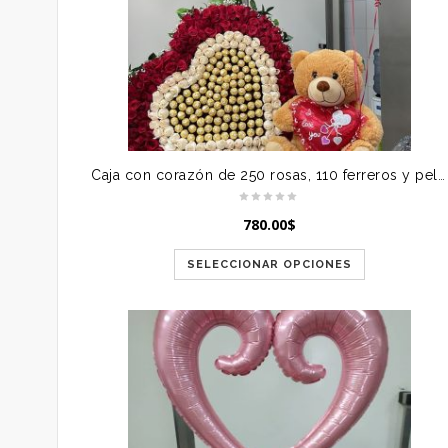
Caja con corazón de 250 rosas, 110 ferreros y peluche
780.00
$
SELECCIONAR OPCIONES