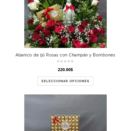
Abanico de 50 Rosas con Champán y Bombones
220.00
$
SELECCIONAR OPCIONES