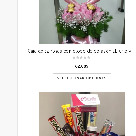
Caja de 12 rosas con globo de corazón abierto y 4 bombones
62.00
$
SELECCIONAR OPCIONES