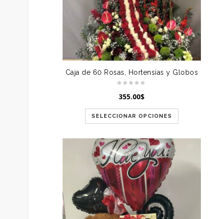
Caja de 60 Rosas, Hortensias y Globos
355.00
$
SELECCIONAR OPCIONES