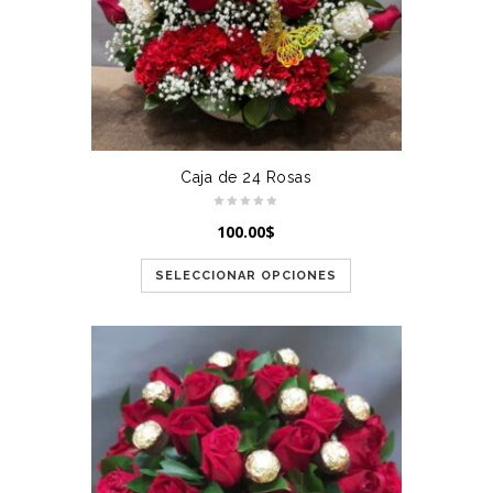
Caja de 24 Rosas
100.00
$
SELECCIONAR OPCIONES