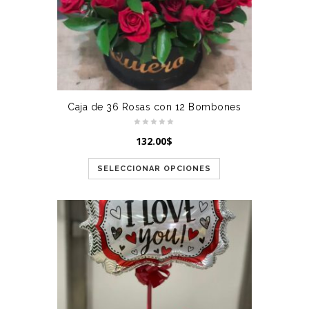
Caja de 36 Rosas con 12 Bombones
132.00
$
SELECCIONAR OPCIONES