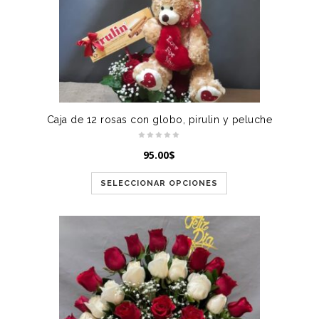
Caja de 12 rosas con globo, pirulin y peluche
95.00
$
SELECCIONAR OPCIONES