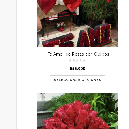
“Te Amo” de Rosas con Globos
555.00
$
SELECCIONAR OPCIONES