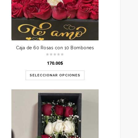
Caja de 60 Rosas con 10 Bombones
170.00
$
SELECCIONAR OPCIONES