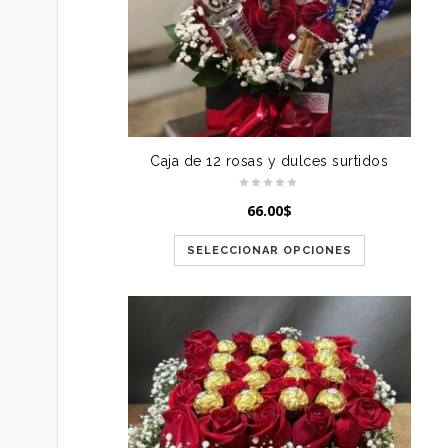
Caja de 12 rosas y dulces surtidos
66.00
$
SELECCIONAR OPCIONES