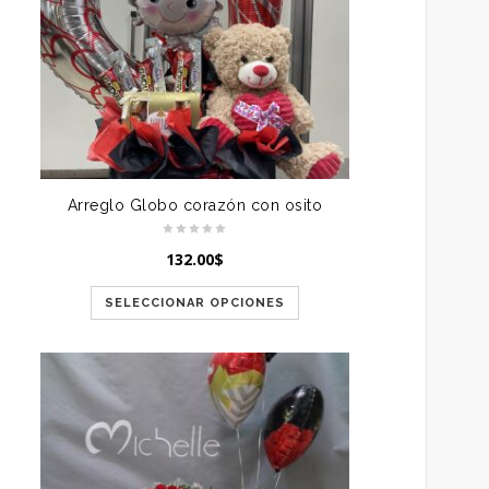
Arreglo Globo corazón con osito
132.00
$
SELECCIONAR OPCIONES