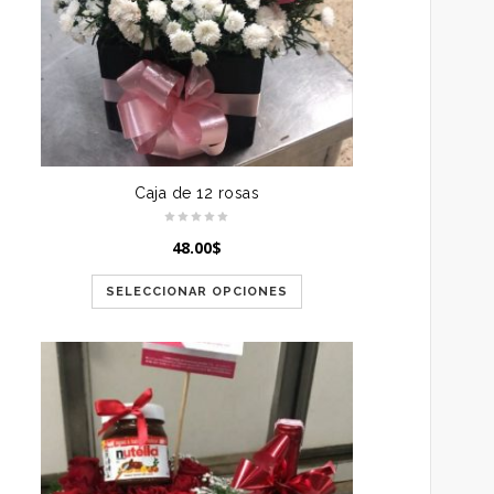
Caja de 12 rosas
48.00
$
SELECCIONAR OPCIONES