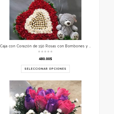
Caja con Corazón de 150 Rosas con Bombones y Peluche
480.00
$
SELECCIONAR OPCIONES