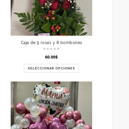
Caja de 9 rosas y 8 bombones
60.00
$
SELECCIONAR OPCIONES