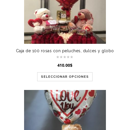
Caja de 100 rosas con peluches, dulces y globo
410.00
$
SELECCIONAR OPCIONES