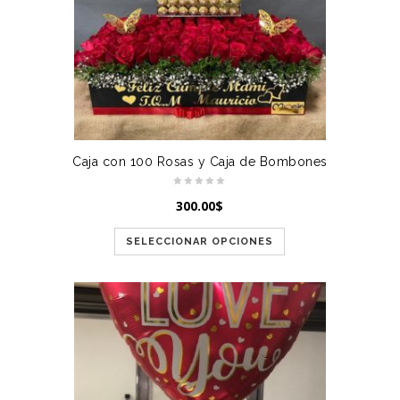
Caja con 100 Rosas y Caja de Bombones
300.00
$
SELECCIONAR OPCIONES