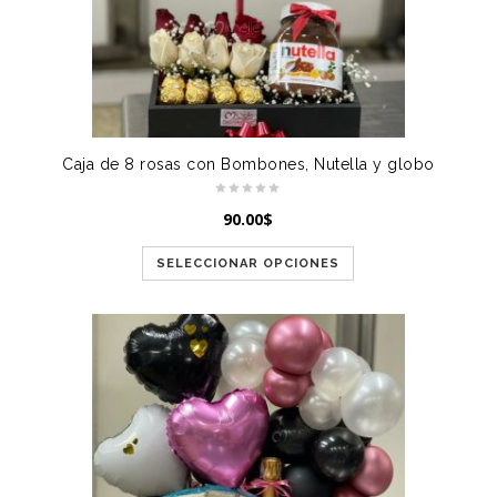
Caja de 8 rosas con Bombones, Nutella y globo
90.00
$
SELECCIONAR OPCIONES