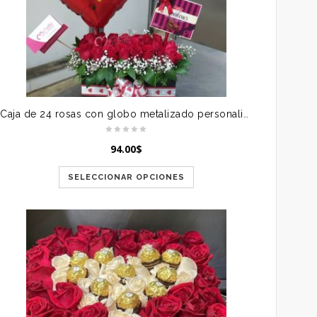
Caja de 24 rosas con globo metalizado personalizado y bombones
94.00
$
SELECCIONAR OPCIONES