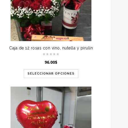
Caja de 12 rosas con vino, nutella y pirulin
96.00
$
SELECCIONAR OPCIONES