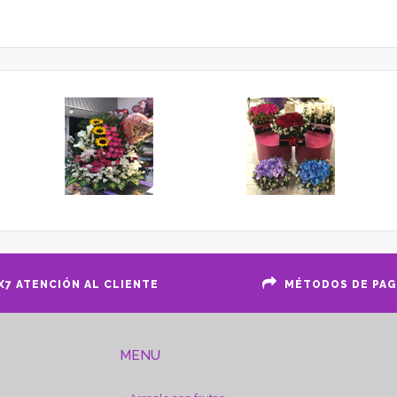
X7 ATENCIÓN AL CLIENTE
MÉTODOS DE PA
MENU