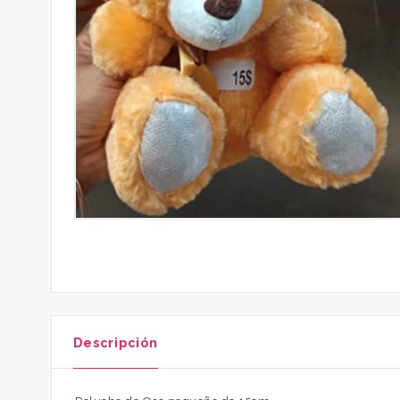
Descripción